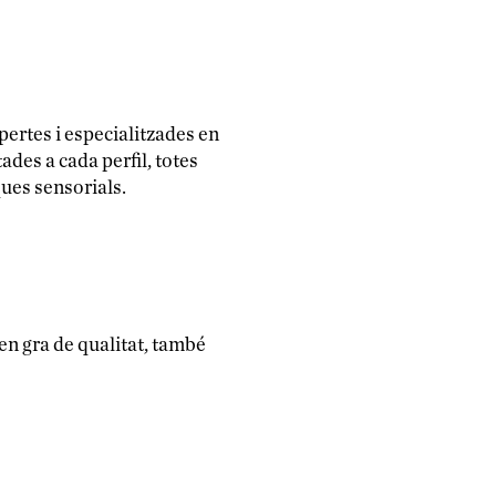
pertes i especialitzades en
ades a cada perfil, totes
ues sensorials.
en gra de qualitat, també