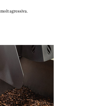
 molt agressiva.