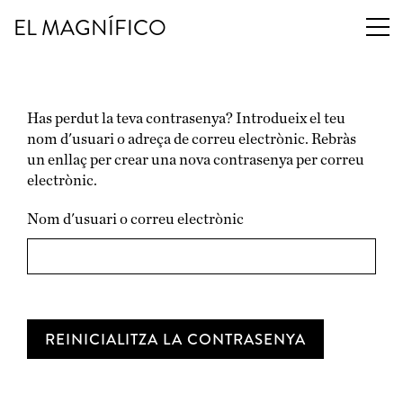
EL MAGNÍFICO
Has perdut la teva contrasenya? Introdueix el teu
nom d'usuari o adreça de correu electrònic. Rebràs
un enllaç per crear una nova contrasenya per correu
electrònic.
Nom d'usuari o correu electrònic
REINICIALITZA LA CONTRASENYA