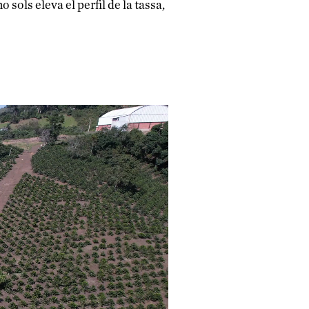
 sols eleva el perfil de la tassa,