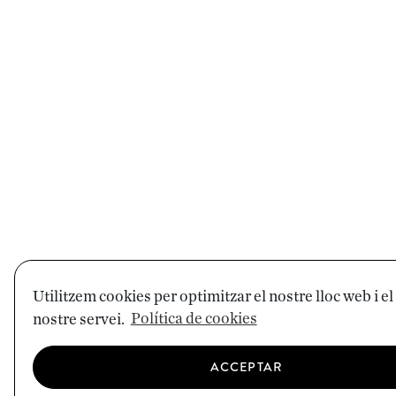
Utilitzem cookies per optimitzar el nostre lloc web i el
nostre servei.
Política de cookies
ACCEPTAR