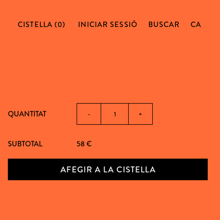
CISTELLA (0)
INICIAR SESSIÓ
BUSCAR
CA
QUANTITAT
-
+
SUBTOTAL
58
€
AFEGIR A LA CISTELLA