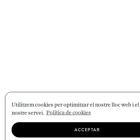
Utilitzem cookies per optimitzar el nostre lloc web i el
nostre servei.
Política de cookies
ACCEPTAR