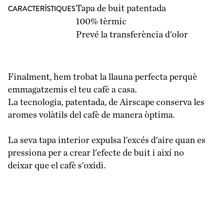
CARACTERÍSTIQUES
Tapa de buit patentada
100% tèrmic
Prevé la transferència d'olor
Finalment, hem trobat la llauna perfecta perquè
emmagatzemis el teu cafè a casa.
La tecnologia, patentada, de Airscape conserva les
aromes volàtils del cafè de manera òptima.
La seva tapa interior expulsa l'excés d'aire quan es
pressiona per a crear l'efecte de buit i així no
deixar que el cafè s'oxidi.