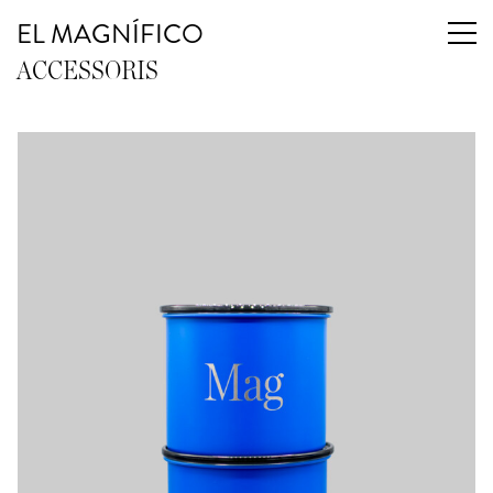
EL MAGNÍFICO
ACCESSORIS