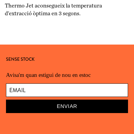
Thermo Jet aconsegueix la temperatura
d'extracció òptima en 3 segons.
SENSE STOCK
Avisa'm quan estigui de nou en estoc