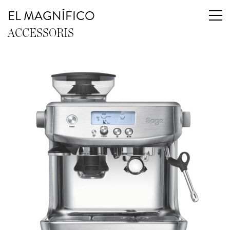
EL MAGNÍFICO
ACCESSORIS