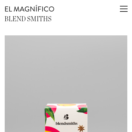
EL MAGNÍFICO
BLEND SMITHS