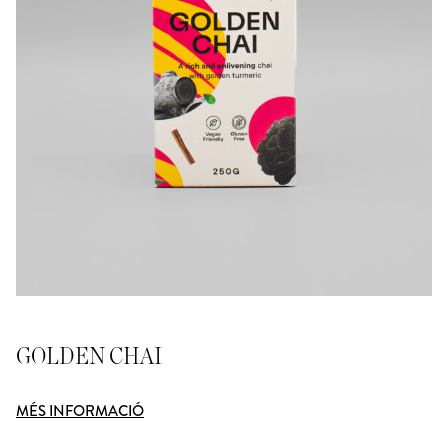
GOLDEN CHAI
MÉS INFORMACIÓ