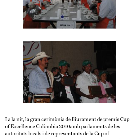
I a la nit, la gran cerimònia de lliurament de premis Cup
of Excellence Colòmbia 2010amb parlaments de les
autoritats locals i de representants de la Cup of