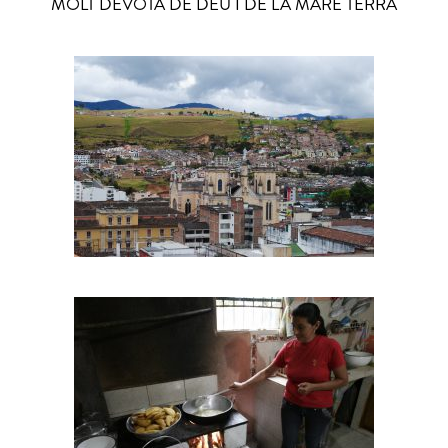
MOLT DEVOTA DE DÉU I DE LA MARE TERRA