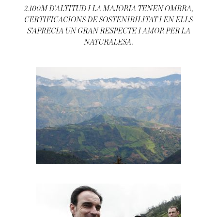
2.100M D’ALTITUD I LA MAJORIA TENEN OMBRA,
CERTIFICACIONS DE SOSTENIBILITAT I EN ELLS
S’APRECIA UN GRAN RESPECTE I AMOR PER LA
NATURALESA.