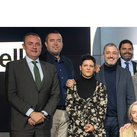
EL MAGNÍFICO
BLOG