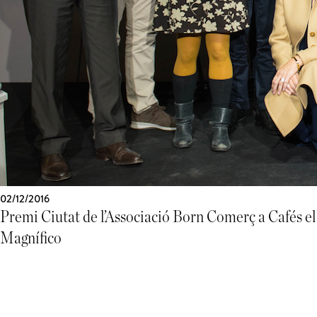
02/12/2016
Premi Ciutat de l’Associació Born Comerç a Cafés el
Magnífico