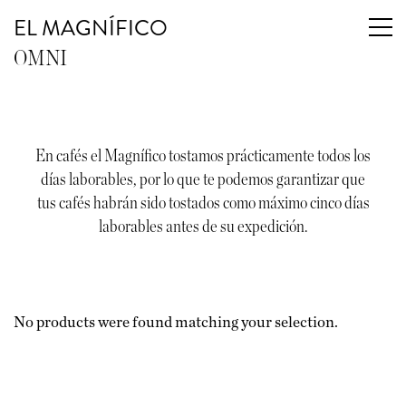
EL MAGNÍFICO
OMNI
En cafés el Magnífico tostamos prácticamente todos los
días laborables, por lo que te podemos garantizar que
tus cafés habrán sido tostados como máximo cinco días
laborables antes de su expedición.
No products were found matching your selection.