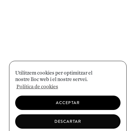
Utilitzem cookies per optimitzar el
nostre lloc web i el nostre servei.
Política de cookies
ACCEPTAR
DESCARTAR