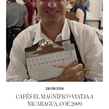
28/08/2016
CAFÉS EL MAGNÍFICO VIATJA A
NICARAGUA, COE 2009