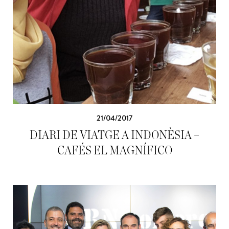
21/04/2017
DIARI DE VIATGE A INDONÈSIA –
CAFÉS EL MAGNÍFICO