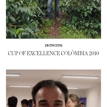
28/09/2016
CUP OF EXCELLENCE COLÒMBIA 2010