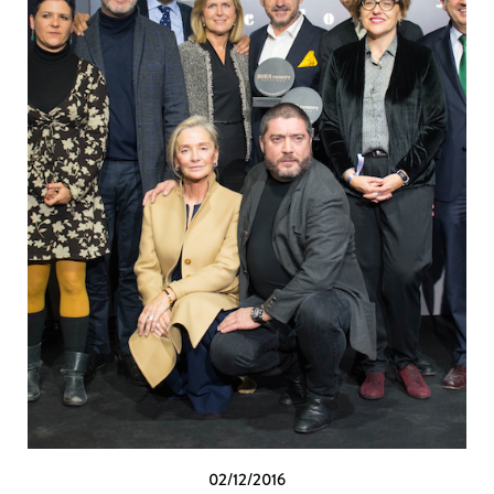
02/12/2016