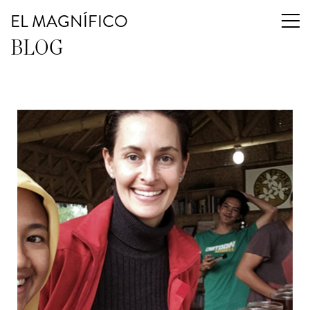
EL MAGNÍFICO
BLOG