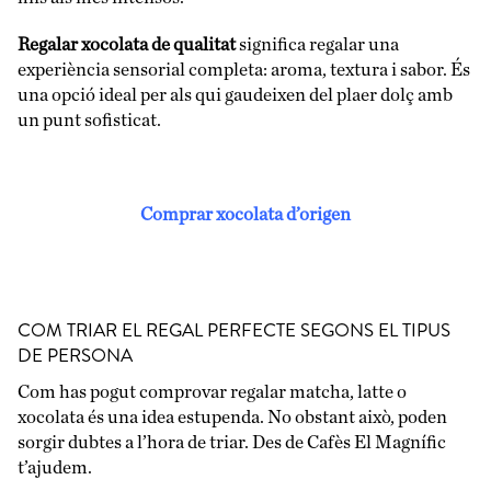
Regalar xocolata de qualitat
significa regalar una
experiència sensorial completa: aroma, textura i sabor. És
una opció ideal per als qui gaudeixen del plaer dolç amb
un punt sofisticat.
Comprar xocolata d’origen
COM TRIAR EL REGAL PERFECTE SEGONS EL TIPUS
DE PERSONA
Com has pogut comprovar regalar matcha, latte o
xocolata és una idea estupenda. No obstant això, poden
sorgir dubtes a l’hora de triar. Des de Cafès El Magnífic
t’ajudem.