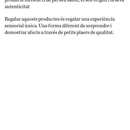
autenticitat
Regalar aquests productes és regalar una experiència
sensorial única. Una forma diferent de sorprendre i
demostrar afecte a través de petits plaers de qualitat.