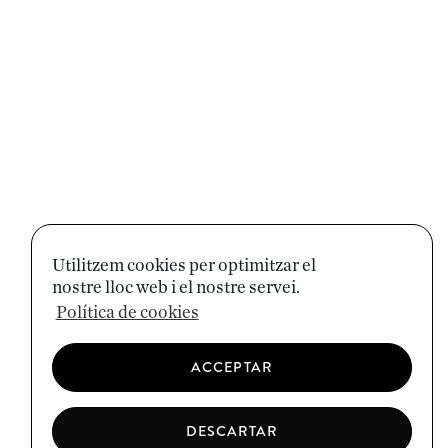
Utilitzem cookies per optimitzar el
nostre lloc web i el nostre servei.
Política de cookies
ACCEPTAR
DESCARTAR