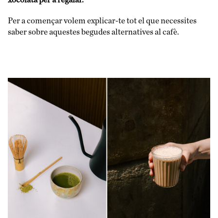
Per a començar volem explicar-te tot el que necessites
saber sobre aquestes begudes alternatives al cafè.