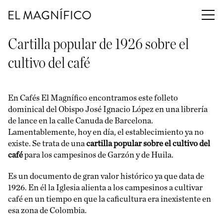
EL MAGNÍFICO
Cartilla popular de 1926 sobre el
cultivo del café
En Cafés El Magnífico encontramos este folleto
dominical del Obispo José Ignacio López en una librería
de lance en la calle Canuda de Barcelona.
Lamentablemente, hoy en día, el establecimiento ya no
existe. Se trata de una
cartilla popular sobre el cultivo del
café
para los campesinos de Garzón y de Huila.
Es un documento de gran valor histórico ya que data de
1926. En él la Iglesia alienta a los campesinos a cultivar
café en un tiempo en que la caficultura era inexistente en
esa zona de Colombia.