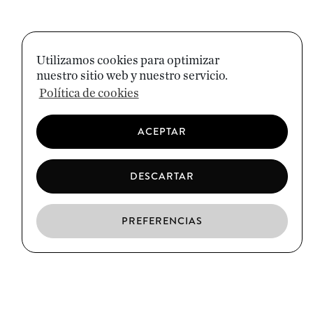
Utilizamos cookies para optimizar
nuestro sitio web y nuestro servicio.
Política de cookies
ACEPTAR
DESCARTAR
PREFERENCIAS
ES
CA
EN