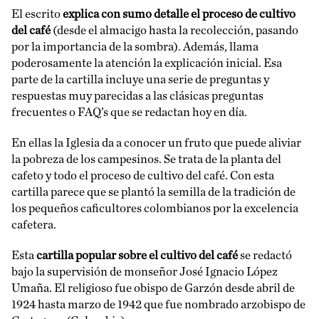
El escrito
explica con sumo detalle el proceso de cultivo
del café
(desde el almacigo hasta la recolección, pasando
por la importancia de la sombra). Además, llama
poderosamente la atención la explicación inicial. Esa
parte de la cartilla incluye una serie de preguntas y
respuestas muy parecidas a las clásicas preguntas
frecuentes o FAQ’s que se redactan hoy en día.
En ellas la Iglesia da a conocer un fruto que puede aliviar
la pobreza de los campesinos. Se trata de la planta del
cafeto y todo el proceso de cultivo del café. Con esta
cartilla parece que se plantó la semilla de la tradición de
los pequeños caficultores colombianos por la excelencia
cafetera.
Esta
cartilla popular sobre el cultivo del café
se redactó
bajo la supervisión de monseñor José Ignacio López
Umaña. El religioso fue obispo de Garzón desde abril de
1924 hasta marzo de 1942 que fue nombrado arzobispo de