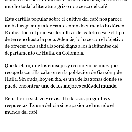
mucho toda la literatura gris o no acerca del café.
Esta cartilla popular sobre el cultivo del café nos parece
un hallazgo muy interesante como documento histórico.
Explica todo el proceso de cultivo del
cafeto
desde el tipo
de terreno hasta la poda. Además, lo hace con el objetivo
de ofrecer una salida laboral digna a los habitantes del
departamento de Huila, en Colombia.
Queda claro, que los consejos y recomendaciones que
recoge la cartilla calaron en la población de Garzón y de
Huila. Sin duda, hoy en día, es una de las zonas donde se
puede encontrar
uno de los mejores cafés del mundo.
Echadle un vistazo y revisad
todas sus preguntas y
respuestas
. Es una delicia si te apasiona el mundo el
mundo del café.