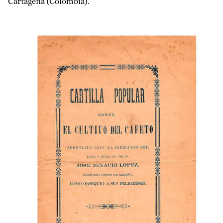
Cartagena (Colombia).