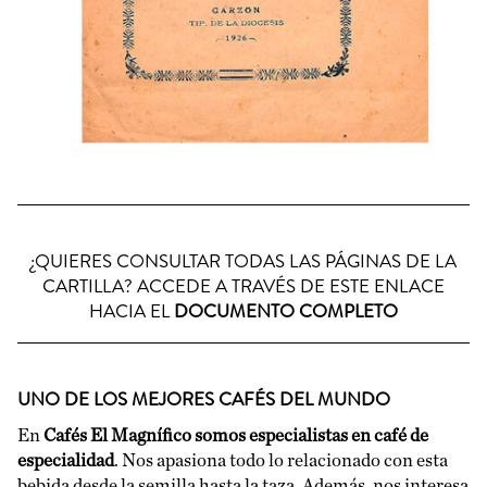
¿QUIERES CONSULTAR TODAS LAS PÁGINAS DE LA
CARTILLA? ACCEDE A TRAVÉS DE ESTE ENLACE
HACIA EL
DOCUMENTO COMPLETO
UNO DE LOS MEJORES CAFÉS DEL MUNDO
En
Cafés El Magnífico somos especialistas en café de
especialidad
. Nos apasiona todo lo relacionado con esta
bebida desde la semilla hasta la taza. Además, nos interesa