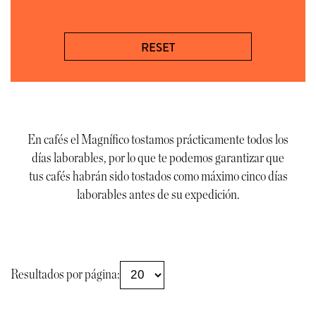
RESET
En cafés el Magnífico tostamos prácticamente todos los
días laborables, por lo que te podemos garantizar que
tus cafés habrán sido tostados como máximo cinco días
laborables antes de su expedición.
Resultados por página: