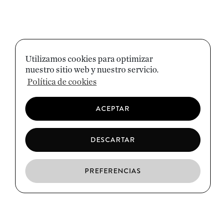
Utilizamos cookies para optimizar
nuestro sitio web y nuestro servicio.
Política de cookies
ACEPTAR
DESCARTAR
PREFERENCIAS
ES
CA
EN