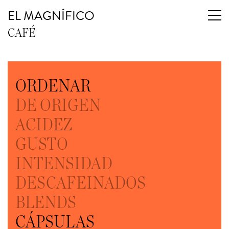
EL MAGNÍFICO
CAFÉ
ORDENAR
DE ORIGEN
ACIDEZ
GUSTO
INTENSIDAD
DESCAFEINADOS
BLENDS
CÁPSULAS