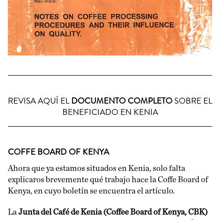
REVISA AQUÍ EL
DOCUMENTO COMPLETO
SOBRE EL
BENEFICIADO EN KENIA
COFFE BOARD OF KENYA
Ahora que ya estamos situados en Kenia, solo falta
explicaros brevemente qué trabajo hace la Coffe Board of
Kenya, en cuyo boletín se encuentra el artículo.
La
Junta del Café de Kenia (Coffee Board of Kenya, CBK)