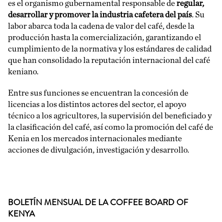
es el organismo gubernamental responsable de
regular,
desarrollar y promover la industria cafetera del país
. Su
labor abarca toda la cadena de valor del café, desde la
producción hasta la comercialización, garantizando el
cumplimiento de la normativa y los estándares de calidad
que han consolidado la reputación internacional del café
keniano.
Entre sus funciones se encuentran la concesión de
licencias a los distintos actores del sector, el apoyo
técnico a los agricultores, la supervisión del beneficiado y
la clasificación del café, así como la promoción del café de
Kenia en los mercados internacionales mediante
acciones de divulgación, investigación y desarrollo.
BOLETÍN MENSUAL DE LA COFFEE BOARD OF
KENYA