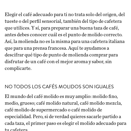
Elegir el café adecuado para ti no trata solo del origen, del
tueste o del perfil sensorial, también del tipo de cafetera
que utilices. Y sí, para preparar una buena taza de café,
antes debes conocer cuál es el punto de molido correcto.
Así, la molienda no es la misma para una cafetera italiana
que para una prensa francesa. Aquí te ayudamos a
descifrar qué tipo de punto de molienda comprar para
disfrutar de un café con el mejor aroma y sabor, sin
complicarte.
NO TODOS LOS CAFÉS MOLIDOS SON IGUALES
El mundo del café molido es muy amplio: molido fino,
medio, grueso; café molido natural, café molido mezcla,
café molido de supermercado o café molido de
especialidad. Pero, si de verdad quieres sacarle partido a
cada taza, el primer paso es elegir el molido adecuado para
tu cafetera.