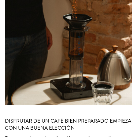
DISFRUTAR DE UN CAFÉ BIEN PREPARADO EMPIEZA
CON UNA BUENA ELECCIÓN