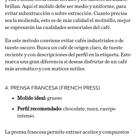
brillan. Aquí el molido debe ser medio y uniforme, para
evitar subextracción o sobre extracción. Cuanto precisa
sea la molienda, esto es de más calidad el molinillo, mejor
se expresarán las cualidades sensoriales del café.
En este método conviene evitar cafés industriales o de
tueste oscuro. Busca un café de origen claro, de tueste
reciente y con descripciones del perfil en la etiqueta. Esto
marca una gran diferencia si deseas disfrutar de un café
más aromático y con matices sutiles.
4. PRENSA FRANCESA (FRENCH PRESS)
Molido ideal:
grueso
Perfil recomendado:
chocolate, nuez, cuerpo
intenso.
La prensa francesa permite extraer aceites y compuestos