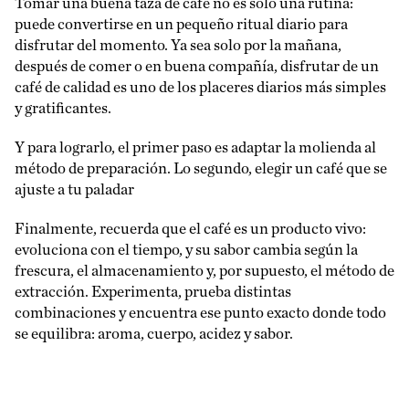
Tomar una buena taza de café no es solo una rutina:
puede convertirse en un pequeño ritual diario para
disfrutar del momento. Ya sea solo por la mañana,
después de comer o en buena compañía, disfrutar de un
café de calidad es uno de los placeres diarios más simples
y gratificantes.
Y para lograrlo, el primer paso es adaptar la molienda al
método de preparación. Lo segundo, elegir un café que se
ajuste a tu paladar
Finalmente, recuerda que el café es un producto vivo:
evoluciona con el tiempo, y su sabor cambia según la
frescura, el almacenamiento y, por supuesto, el método de
extracción. Experimenta, prueba distintas
combinaciones y encuentra ese punto exacto donde todo
se equilibra: aroma, cuerpo, acidez y sabor.