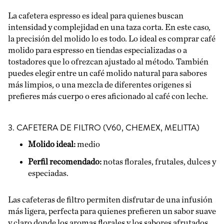
La cafetera espresso es ideal para quienes buscan
intensidad y complejidad en una taza corta. En este caso,
la precisión del molido lo es todo. Lo ideal es comprar café
molido para espresso en tiendas especializadas o a
tostadores que lo ofrezcan ajustado al método. También
puedes elegir entre un café molido natural para sabores
más limpios, o una mezcla de diferentes origenes si
prefieres más cuerpo o eres aficionado al café con leche.
3. CAFETERA DE FILTRO (V60, CHEMEX, MELITTA)
Molido ideal:
medio
Perfil recomendado:
notas florales, frutales, dulces y
especiadas.
Las cafeteras de filtro permiten disfrutar de una infusión
más ligera, perfecta para quienes prefieren un sabor suave
y claro donde los aromas florales y los sabores afrutados