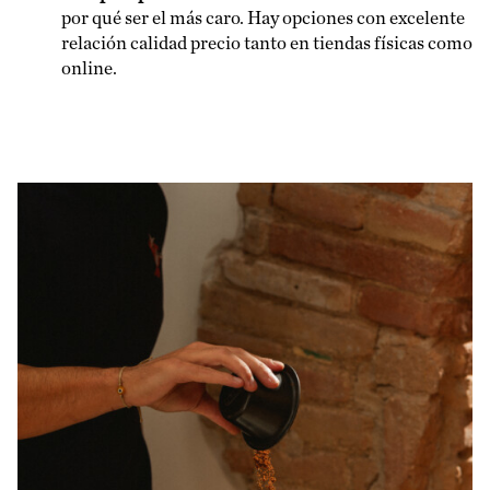
por qué ser el más caro. Hay opciones con excelente
relación calidad precio tanto en tiendas físicas como
online.