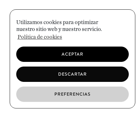
Utilizamos cookies para optimizar
nuestro sitio web y nuestro servicio.
Política de cookies
ACEPTAR
DESCARTAR
PREFERENCIAS
ES
CA
EN
EL BORN