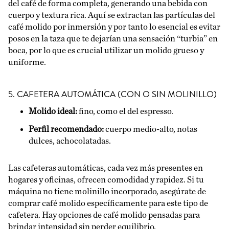
del café de forma completa, generando una bebida con
cuerpo y textura rica. Aquí se extractan las partículas del
café molido por inmersión y por tanto lo esencial es evitar
posos en la taza que te dejarían una sensación “turbia” en
boca, por lo que es crucial utilizar un molido grueso y
uniforme.
5. CAFETERA AUTOMÁTICA (CON O SIN MOLINILLO)
Molido ideal:
fino, como el del espresso.
Perfil recomendado:
cuerpo medio-alto, notas
dulces, achocolatadas.
Las cafeteras automáticas, cada vez más presentes en
hogares y oficinas, ofrecen comodidad y rapidez. Si tu
máquina no tiene molinillo incorporado, asegúrate de
comprar café molido específicamente para este tipo de
cafetera. Hay opciones de café molido pensadas para
brindar intensidad sin perder equilibrio.