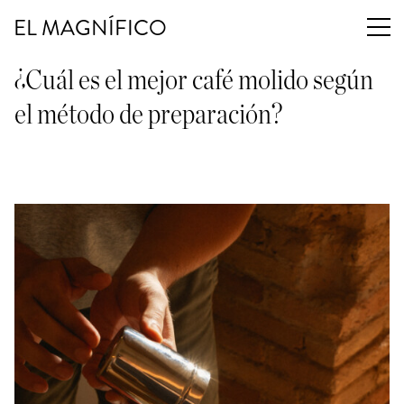
EL MAGNÍFICO
¿Cuál es el mejor café molido según
el método de preparación?