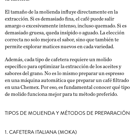
El tamaño de la molienda influye directamente en la
extracción. Si es demasiado fina, el café puede salir
amargo o excesivamente intenso, incluso quemado. Si es
demasiado gruesa, queda insípido o aguado. La elección
correcta no solo mejora el sabor, sino que también te
permite explorar matices nuevos en cada variedad.
Además, cada tipo de cafetera requiere un molido
específico para optimizar la extracción de los aceites y
sabores del grano. No es lo mismo preparar un espresso
en una máquina automática que preparar un café filtrado
en una Chemex. Por eso, es fundamental conocer qué tipo
de molido funciona mejor para tu método preferido.
TIPOS DE MOLIENDA Y MÉTODOS DE PREPARACIÓN
1. CAFETERA ITALIANA (MOKA)