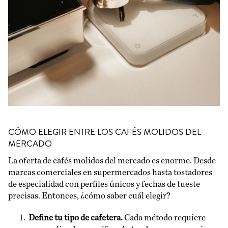
CÓMO ELEGIR ENTRE LOS CAFÉS MOLIDOS DEL
MERCADO
La oferta de cafés molidos del mercado es enorme. Desde
marcas comerciales en supermercados hasta tostadores
de especialidad con perfiles únicos y fechas de tueste
precisas. Entonces, ¿cómo saber cuál elegir?
Define tu tipo de cafetera.
Cada método requiere