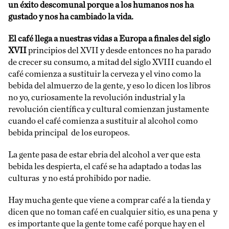
un éxito descomunal porque a los humanos nos ha
gustado y nos ha cambiado la vida.
El café llega a nuestras vidas a Europa a finales del siglo
XVII
principios del XVII y desde entonces no ha parado
de crecer su consumo, a mitad del siglo XVIII cuando el
café comienza a sustituir la cerveza y el vino como la
bebida del almuerzo de la gente, y eso lo dicen los libros
no yo, curiosamente la revolución industrial y la
revolución científica y cultural comienzan justamente
cuando el café comienza a sustituir al alcohol como
bebida principal de los europeos.
La gente pasa de estar ebria del alcohol a ver que esta
bebida les despierta, el café se ha adaptado a todas las
culturas y no está prohibido por nadie.
Hay mucha gente que viene a comprar café a la tienda y
dicen que no toman café en cualquier sitio, es una pena y
es importante que la gente tome café porque hay en el