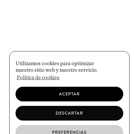
Utilizamos cookies para optimizar
nuestro sitio web y nuestro servicio.
Política de cookies
ACEPTAR
DESCARTAR
PREFERENCIAS