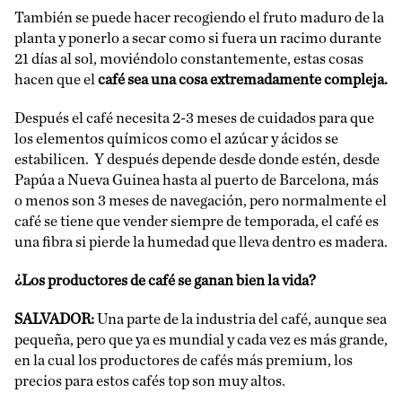
También se puede hacer recogiendo el fruto maduro de la
planta y ponerlo a secar como si fuera un racimo durante
21 días al sol, moviéndolo constantemente, estas cosas
hacen que el
café sea una cosa extremadamente compleja.
Después el café necesita 2-3 meses de cuidados para que
los elementos químicos como el azúcar y ácidos se
estabilicen. Y después depende desde donde estén, desde
Papúa a Nueva Guinea hasta al puerto de Barcelona, más
o menos son 3 meses de navegación, pero normalmente el
café se tiene que vender siempre de temporada, el café es
una fibra si pierde la humedad que lleva dentro es madera.
¿Los productores de café se ganan bien la vida?
SALVADOR:
Una parte de la industria del café, aunque sea
pequeña, pero que ya es mundial y cada vez es más grande,
en la cual los productores de cafés más premium, los
precios para estos cafés top son muy altos.