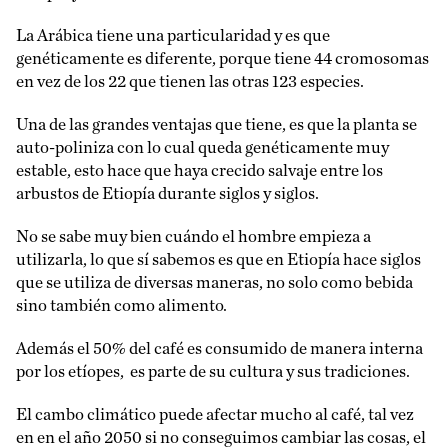
La Arábica tiene una particularidad y es que
genéticamente es diferente, porque tiene 44 cromosomas
en vez de los 22 que tienen las otras 123 especies.
Una de las grandes ventajas que tiene, es que la planta se
auto-poliniza con lo cual queda genéticamente muy
estable, esto hace que haya crecido salvaje entre los
arbustos de Etiopía durante siglos y siglos.
No se sabe muy bien cuándo el hombre empieza a
utilizarla, lo que sí sabemos es que en Etiopía hace siglos
que se utiliza de diversas maneras, no solo como bebida
sino también como alimento.
Además el 50% del café es consumido de manera interna
por los etíopes, es parte de su cultura y sus tradiciones.
El cambo climático puede afectar mucho al café, tal vez
en en el año 2050 si no conseguimos cambiar las cosas, el