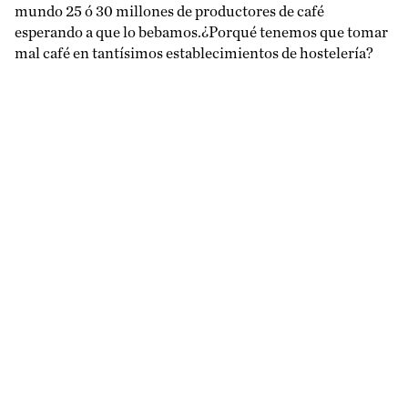
mundo 25 ó 30 millones de productores de café
esperando a que lo bebamos.¿Porqué tenemos que tomar
mal café en tantísimos establecimientos de hostelería?