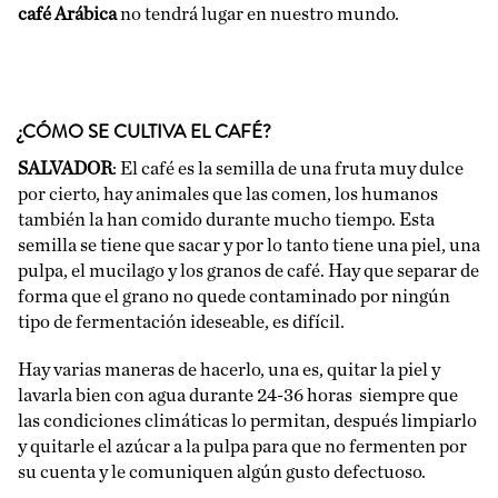
café Arábica
no tendrá lugar en nuestro mundo.
¿CÓMO SE CULTIVA EL CAFÉ?
SALVADOR
: El café es la semilla de una fruta muy dulce
por cierto, hay animales que las comen, los humanos
también la han comido durante mucho tiempo. Esta
semilla se tiene que sacar y por lo tanto tiene una piel, una
pulpa, el mucilago y los granos de café. Hay que separar de
forma que el grano no quede contaminado por ningún
tipo de fermentación ideseable, es difícil.
Hay varias maneras de hacerlo, una es, quitar la piel y
lavarla bien con agua durante 24-36 horas siempre que
las condiciones climáticas lo permitan, después limpiarlo
y quitarle el azúcar a la pulpa para que no fermenten por
su cuenta y le comuniquen algún gusto defectuoso.