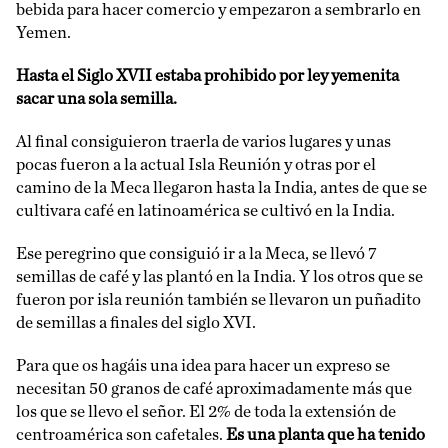
bebida para hacer comercio y empezaron a sembrarlo en
Yemen.
Hasta el Siglo XVII estaba prohibido por ley yemenita
sacar una sola semilla.
Al final consiguieron traerla de varios lugares y unas
pocas fueron a la actual Isla Reunión y otras por el
camino de la Meca llegaron hasta la India, antes de que se
cultivara café en latinoamérica se cultivó en la India.
Ese peregrino que consiguió ir a la Meca, se llevó 7
semillas de café y las plantó en la India. Y los otros que se
fueron por isla reunión también se llevaron un puñadito
de semillas a finales del siglo XVI.
Para que os hagáis una idea para hacer un expreso se
necesitan 50 granos de café aproximadamente más que
los que se llevo el señor. El 2% de toda la extensión de
centroamérica son cafetales.
Es una planta que ha tenido