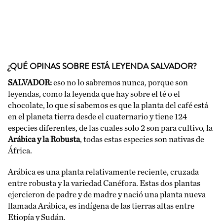
¿QUÉ OPINAS SOBRE ESTÁ LEYENDA SALVADOR?
SALVADOR:
eso no lo sabremos nunca, porque son
leyendas, como la leyenda que hay sobre el té o el
chocolate, lo que sí sabemos es que la planta del café está
en el planeta tierra desde el cuaternario y tiene 124
especies diferentes, de las cuales solo 2 son para cultivo, la
Arábica y la Robusta
, todas estas especies son nativas de
África.
Arábica es una planta relativamente reciente, cruzada
entre robusta y la variedad Canéfora. Estas dos plantas
ejercieron de padre y de madre y nació una planta nueva
llamada Arábica, es indígena de las tierras altas entre
Etiopía y Sudán.