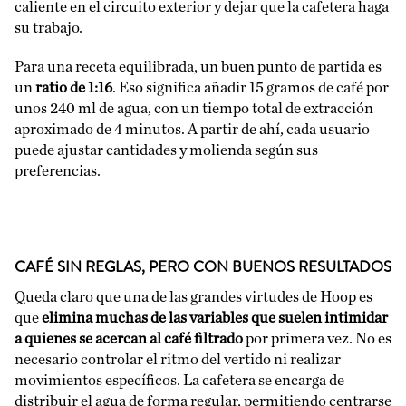
caliente en el circuito exterior y dejar que la cafetera haga
su trabajo.
Para una receta equilibrada, un buen punto de partida es
un
ratio de 1:16
. Eso significa añadir 15 gramos de café por
unos 240 ml de agua, con un tiempo total de extracción
aproximado de 4 minutos. A partir de ahí, cada usuario
puede ajustar cantidades y molienda según sus
preferencias.
CAFÉ SIN REGLAS, PERO CON BUENOS RESULTADOS
Queda claro que una de las grandes virtudes de Hoop es
que
elimina muchas de las variables que suelen intimidar
a quienes se acercan al café filtrado
por primera vez. No es
necesario controlar el ritmo del vertido ni realizar
movimientos específicos. La cafetera se encarga de
distribuir el agua de forma regular, permitiendo centrarse