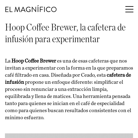
EL MAGNÍFICO
Hoop Coffee Brewer, la cafetera de
infusión para experimentar
La
Hoop Coffee Brewer
es una de esas cafeteras que nos
invitan a experimentar con la forma en la que preparamos
café filtrado en casa. Diseñada por Ceado, esta
cafetera de
infusión
propone un enfoque diferente: simplificar el
proceso sin renunciar a una extracción limpia,
equilibrada y llena de matices. Una herramienta pensada
tanto para quienes se inician en el café de especialidad
como para quienes buscan resultados consistentes con el
mínimo esfuerzo.