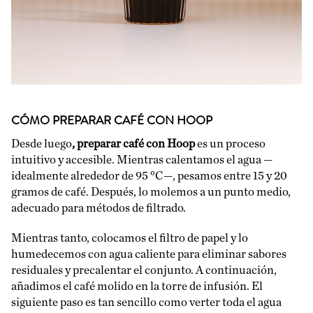
CÓMO PREPARAR CAFÉ CON HOOP
Desde luego
, preparar café con Hoop
es un proceso
intuitivo y accesible. Mientras calentamos el agua —
idealmente alrededor de 95 °C—, pesamos entre 15 y 20
gramos de café. Después, lo molemos a un punto medio,
adecuado para métodos de filtrado.
Mientras tanto, colocamos el filtro de papel y lo
humedecemos con agua caliente para eliminar sabores
residuales y precalentar el conjunto. A continuación,
añadimos el café molido en la torre de infusión. El
siguiente paso es tan sencillo como verter toda el agua