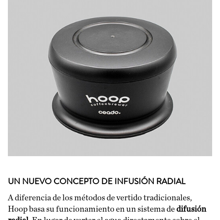
UN NUEVO CONCEPTO DE INFUSIÓN RADIAL
A diferencia de los métodos de vertido tradicionales,
Hoop basa su funcionamiento en un sistema de
difusión