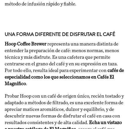
método de infusión rápido y fiable.
UNA FORMA DIFERENTE DE DISFRUTAR EL CAFÉ
Hoop Coffee Brewer
representa una manera distinta de
entender la preparación de café: menos normas, menos
técnica y más disfrute. Es una cafetera que permite
centrarse en el
grano
del café y en su expresión en taza.
Por todo ello, resulta ideal para experimentar con
cafés de
especialidad como los que seleccionamos en Cafés El
Magnífico
.
Probar Hoop con un café de origen único, recién tostado y
adaptado a métodos de filtrado, es una excelente forma de
apreciar matices aromáticos, dulzor y equilibrio, y de
descubrir nuevas formas de disfrutar el café en casa con
resultados consistentes y de alta calidad.
Echa un vistazo