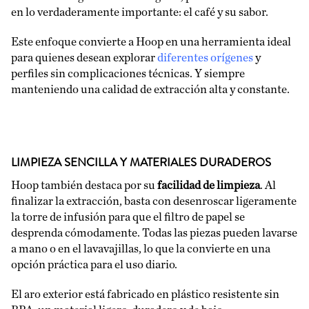
en lo verdaderamente importante: el café y su sabor.
Este enfoque convierte a Hoop en una herramienta ideal
para quienes desean explorar
diferentes orígenes
y
perfiles sin complicaciones técnicas. Y siempre
manteniendo una calidad de extracción alta y constante.
LIMPIEZA SENCILLA Y MATERIALES DURADEROS
Hoop también destaca por su
facilidad de limpieza
. Al
finalizar la extracción, basta con desenroscar ligeramente
la torre de infusión para que el filtro de papel se
desprenda cómodamente. Todas las piezas pueden lavarse
a mano o en el lavavajillas, lo que la convierte en una
opción práctica para el uso diario.
El aro exterior está fabricado en plástico resistente sin