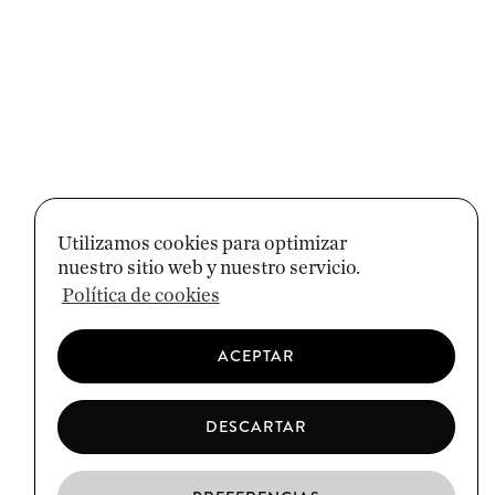
Utilizamos cookies para optimizar
nuestro sitio web y nuestro servicio.
Política de cookies
ACEPTAR
DESCARTAR