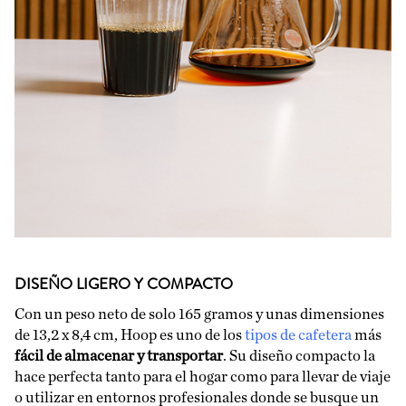
DISEÑO LIGERO Y COMPACTO
Con un peso neto de solo 165 gramos y unas dimensiones
de 13,2 x 8,4 cm, Hoop es uno de los
tipos de cafetera
más
fácil de almacenar y transportar
. Su diseño compacto la
hace perfecta tanto para el hogar como para llevar de viaje
o utilizar en entornos profesionales donde se busque un