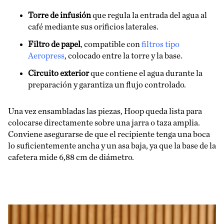
Torre de infusión
que regula la entrada del agua al
café mediante sus orificios laterales.
Filtro de papel
, compatible con
filtros tipo
Aeropress
, colocado entre la torre y la base.
Circuito exterior
que contiene el agua durante la
preparación y garantiza un flujo controlado.
Una vez ensambladas las piezas, Hoop queda lista para
colocarse directamente sobre una jarra o taza amplia.
Conviene asegurarse de que el recipiente tenga una boca
lo suficientemente ancha y un asa baja, ya que la base de la
cafetera mide 6,88 cm de diámetro.