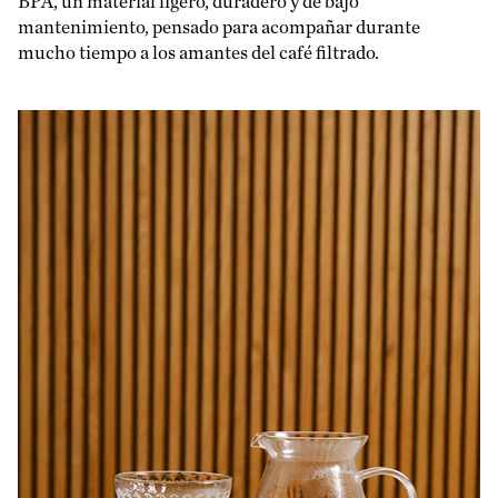
BPA, un material ligero, duradero y de bajo
mantenimiento, pensado para acompañar durante
mucho tiempo a los amantes del café filtrado.