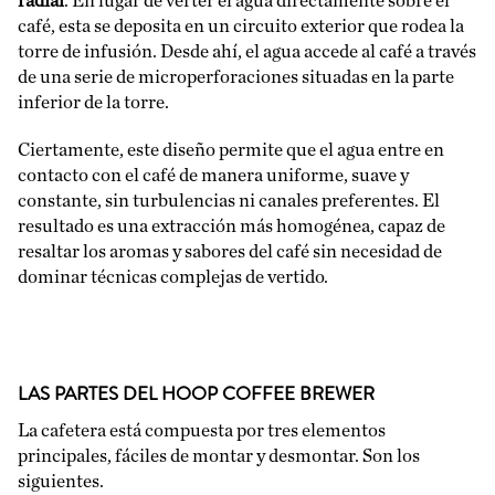
radial
. En lugar de verter el agua directamente sobre el
café, esta se deposita en un circuito exterior que rodea la
torre de infusión. Desde ahí, el agua accede al café a través
de una serie de microperforaciones situadas en la parte
inferior de la torre.
Ciertamente, este diseño permite que el agua entre en
contacto con el café de manera uniforme, suave y
constante, sin turbulencias ni canales preferentes. El
resultado es una extracción más homogénea, capaz de
resaltar los aromas y sabores del café sin necesidad de
dominar técnicas complejas de vertido.
LAS PARTES DEL HOOP COFFEE BREWER
La cafetera está compuesta por tres elementos
principales, fáciles de montar y desmontar. Son los
siguientes.