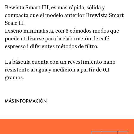
Bewista Smart III, es más rápida, sólida y
compacta que el modelo anterior Brewista Smart
Scale II.
Diseño minimalista, con 5 cómodos modos que
puede utilizarse para la elaboración de café
espresso i diferentes métodos de filtro.
La báscula cuenta con un revestimiento nano
resistente al agua y medición a partir de 0,1
gramos.
MÁS INFORMACIÓN