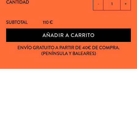
CANTIDAD
-
+
SUBTOTAL
110
€
AÑADIR A CARRITO
ENVÍO GRATUITO A PARTIR DE 40€ DE COMPRA.
(PENÍNSULA Y BALEARES)