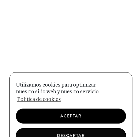
Utilizamos cookies para optimizar
nuestro sitio web y nuestro servicio.
Política de cookies
ACEPTAR
DESCARTAR