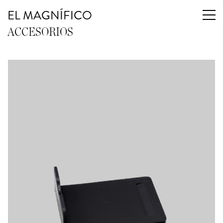
EL MAGNÍFICO
ACCESORIOS