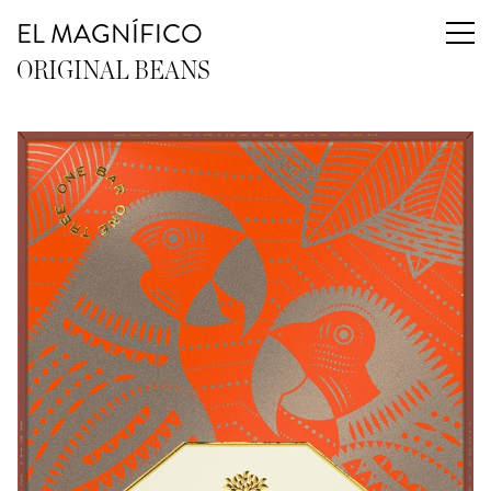
EL MAGNÍFICO
ORIGINAL BEANS