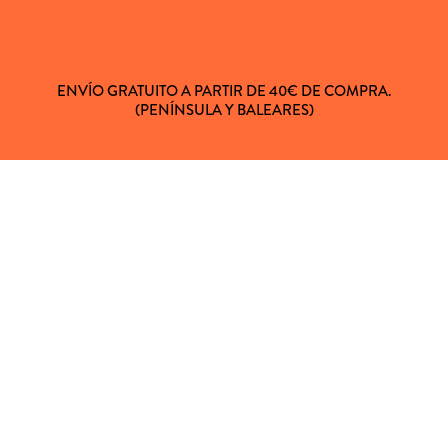
ENVÍO GRATUITO A PARTIR DE 40€ DE COMPRA.
(PENÍNSULA Y BALEARES)