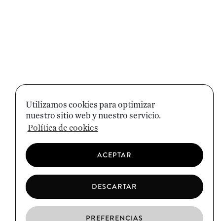
Utilizamos cookies para optimizar
nuestro sitio web y nuestro servicio.
Política de cookies
ACEPTAR
DESCARTAR
PREFERENCIAS