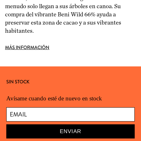
menudo solo llegan a sus árboles en canoa. Su
compra del vibrante Beni Wild 66% ayuda a
preservar esta zona de cacao y a sus vibrantes
habitantes.
MÁS INFORMACIÓN
SIN STOCK
Avísame cuando esté de nuevo en stock