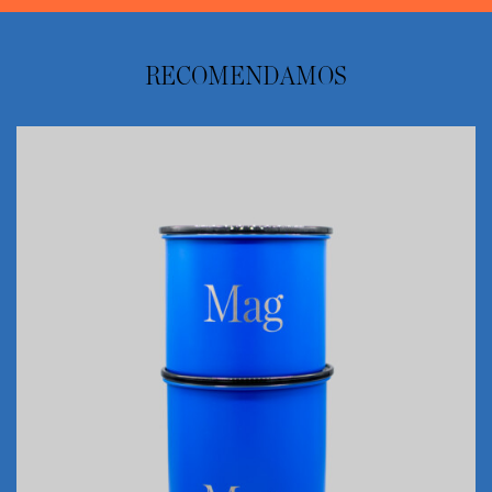
RECOMENDAMOS