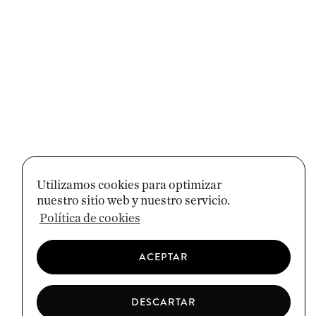
Utilizamos cookies para optimizar
nuestro sitio web y nuestro servicio.
Política de cookies
ACEPTAR
DESCARTAR