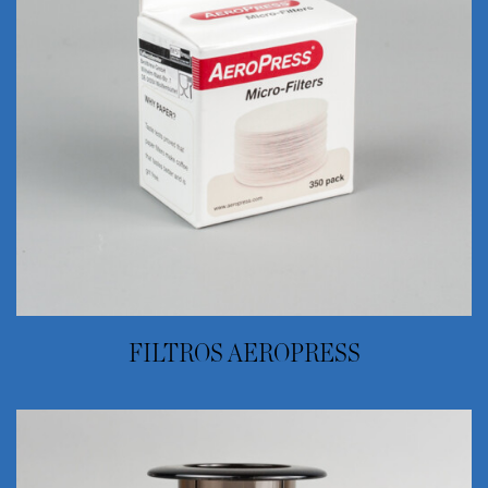
FILTROS AEROPRESS