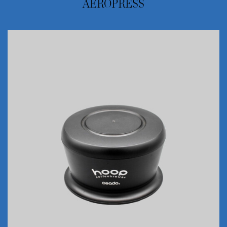
AEROPRESS