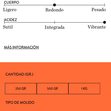
CUERPO
Ligero
Pesado
Redondo
ACIDEZ
Sutil
Vibrante
Integrada
MÁS INFORMACIÓN
CANTIDAD (GR.)
250 GR
500 GR
1 KG
TIPO DE MOLIDO