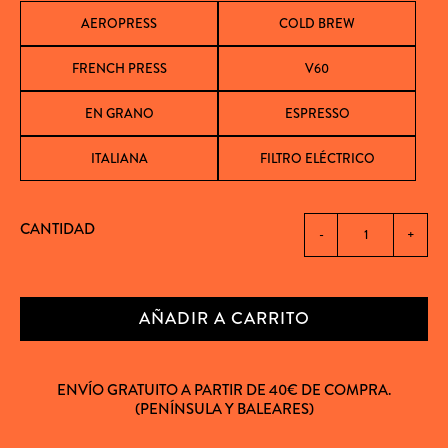
AEROPRESS
COLD BREW
FRENCH PRESS
V60
EN GRANO
ESPRESSO
ITALIANA
FILTRO ELÉCTRICO
CANTIDAD
-
+
AÑADIR A CARRITO
ENVÍO GRATUITO A PARTIR DE 40€ DE COMPRA.
(PENÍNSULA Y BALEARES)