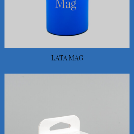
LATA MAG