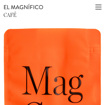
EL MAGNÍFICO
CAFÉ