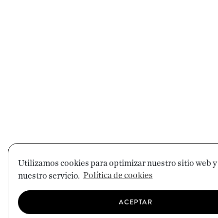
Utilizamos cookies para optimizar nuestro sitio web y
nuestro servicio.
Política de cookies
ACEPTAR