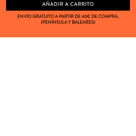
AÑADIR A CARRITO
ENVÍO GRATUITO A PARTIR DE 40€ DE COMPRA.
(PENÍNSULA Y BALEARES)