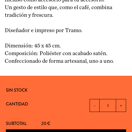
Un gesto de estilo que, como el café, combina
tradición y frescura.
Diseñador e impreso por Tramo.
Dimensión: 45 x 45 cm.
Composición: Poliéster con acabado satén.
Confeccionado de forma artesanal, uno a uno.
SIN STOCK
CANTIDAD
-
+
SUBTOTAL
20
€