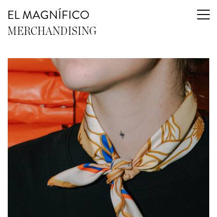
EL MAGNÍFICO
MERCHANDISING