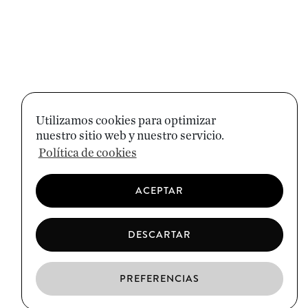
Utilizamos cookies para optimizar
nuestro sitio web y nuestro servicio.
Política de cookies
ACEPTAR
DESCARTAR
PREFERENCIAS
ES
CA
EN