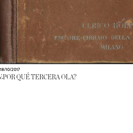
18/10/2017
¿POR QUÉ TERCERA OLA?