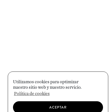
Utilizamos cookies para optimizar
nuestro sitio web y nuestro servicio.
Política de cookies
ACEPTAR