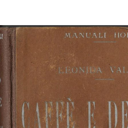
EL MAGNÍFICO
BLOG