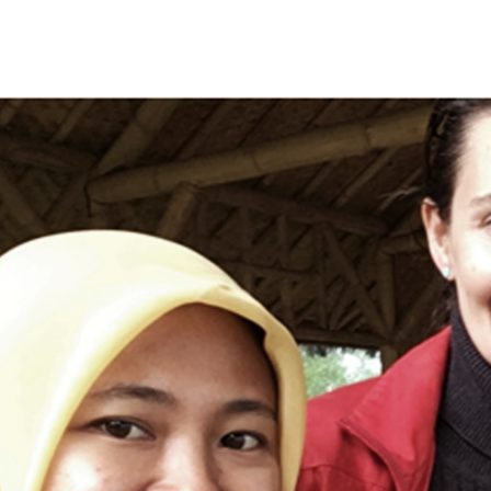
EL MAGNÍFICO
BLOG