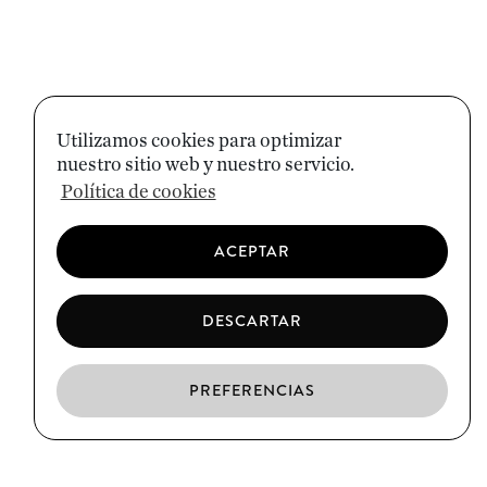
Utilizamos cookies para optimizar
nuestro sitio web y nuestro servicio.
Política de cookies
ACEPTAR
DESCARTAR
PREFERENCIAS
ES
CA
EN