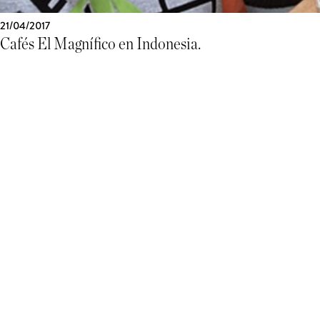
21/04/2017
Cafés El Magnífico en Indonesia.