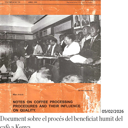
05/02/2026
Document sobre el procés del beneficiat humit del
cafè a Kenya