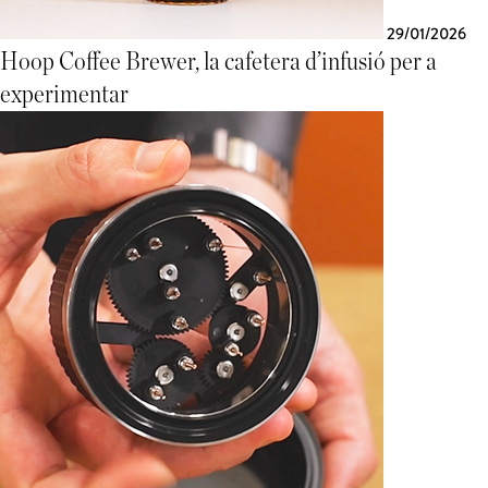
29/01/2026
Hoop Coffee Brewer, la cafetera d’infusió per a
experimentar