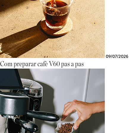
09/07/2026
Com preparar cafè V60 pas a pas