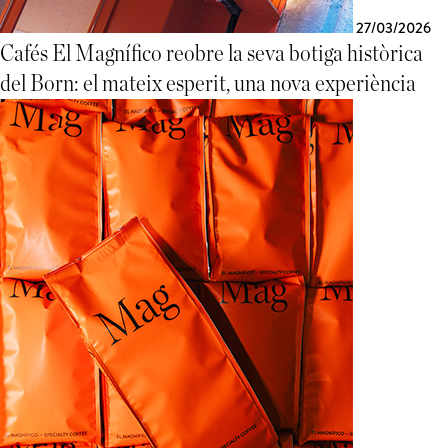
27/03/2026
Cafés El Magnífico reobre la seva botiga històrica
del Born: el mateix esperit, una nova experiència