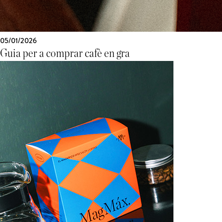
05/01/2026
Guia per a comprar cafè en gra