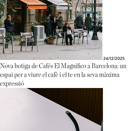
24/12/2025
Nova botiga de Cafés El Magnífico a Barcelona: un
espai per a viure el cafè i el te en la seva màxima
expressió