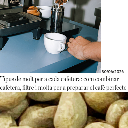
30/06/2026
Tipus de molt per a cada cafetera: com combinar
cafetera, filtre i molta per a preparar el cafè perfecte