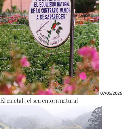
07/05/2026
El cafetal i el seu entorn natural