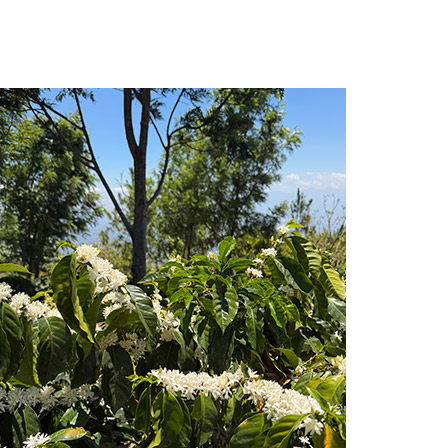
EL MAGNÍFICO
BLOG