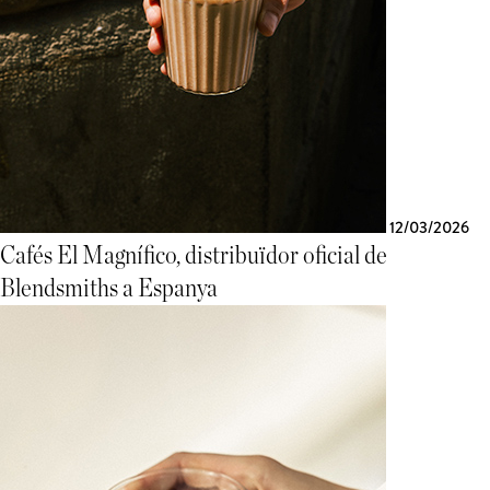
12/03/2026
Cafés El Magnífico, distribuïdor oficial de
Blendsmiths a Espanya