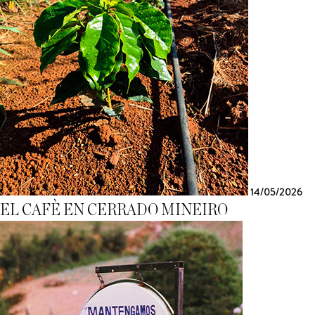
14/05/2026
EL CAFÈ EN CERRADO MINEIRO