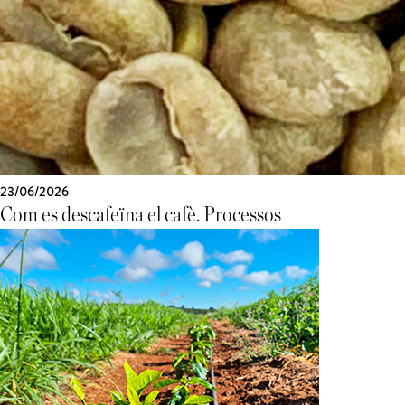
23/06/2026
Com es descafeïna el cafè. Processos