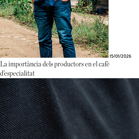
15/01/2026
La importància dels productors en el cafè
d’especialitat