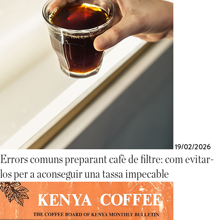
19/02/2026
Errors comuns preparant cafè de filtre: com evitar-
los per a aconseguir una tassa impecable