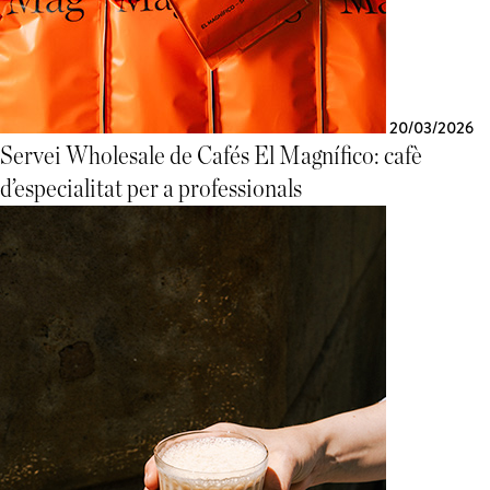
20/03/2026
Servei Wholesale de Cafés El Magnífico: cafè
d’especialitat per a professionals